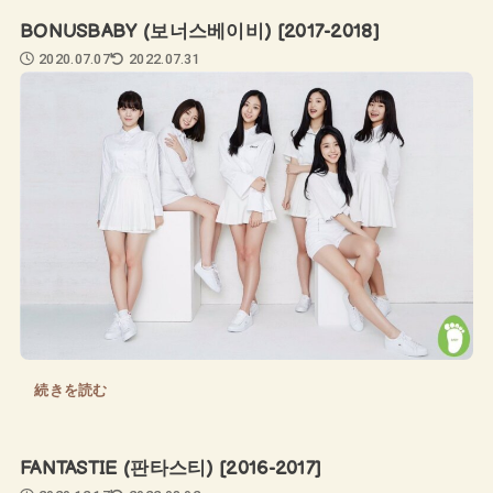
BONUSBABY (보너스베이비) [2017-2018]
2020.07.07
2022.07.31
続きを読む
FANTASTIE (판타스티) [2016-2017]