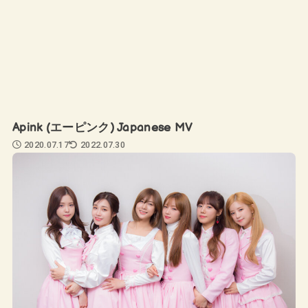
Apink (エーピンク) Japanese MV
2020.07.17
2022.07.30