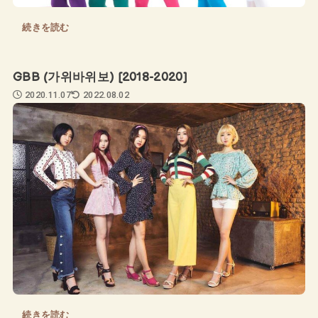
続きを読む
GBB (가위바위보) [2018-2020]
2020.11.07
2022.08.02
続きを読む