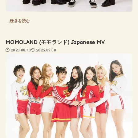
続きを読む
MOMOLAND (モモランド) Japanese MV
2020.08.10
2025.09.08