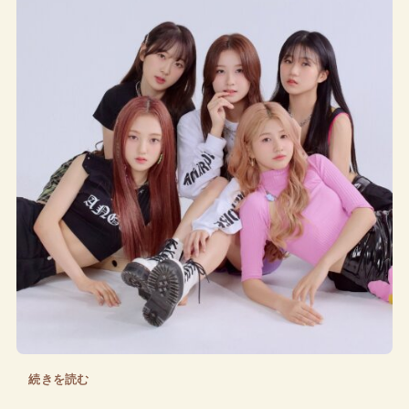
続きを読む