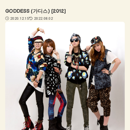
GODDESS (가디스) [2012]
2020.12.15
2022.08.02