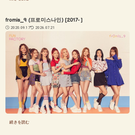
fromis_9 (프로미스나인) [2017- ]
2020.09.17
2026.07.21
続きを読む