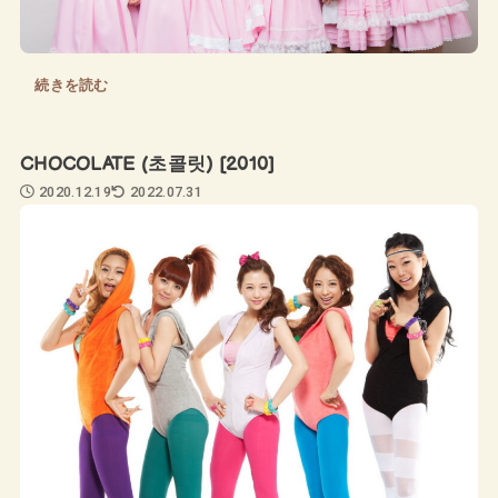
続きを読む
CHOCOLATE (초콜릿) [2010]
2020.12.19
2022.07.31