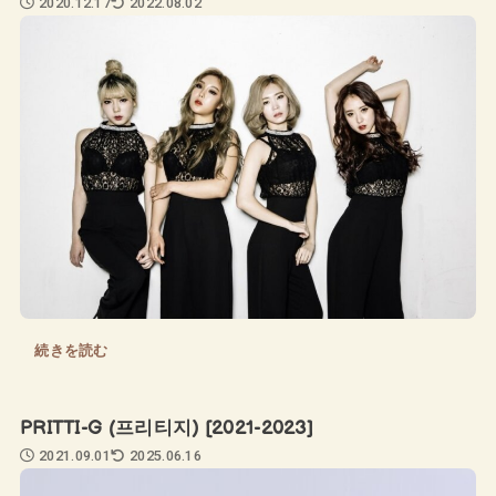
2020.12.17
2022.08.02
続きを読む
PRITTI-G (프리티지) [2021-2023]
2021.09.01
2025.06.16