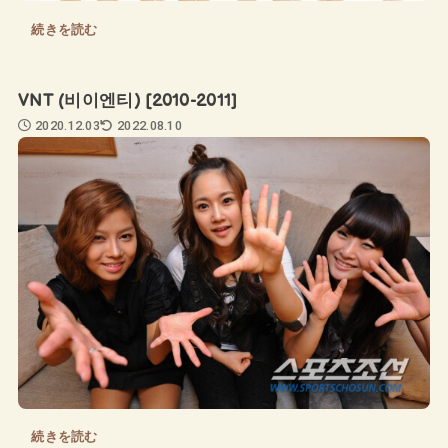
続きを読む
VNT (비이엔티) [2010-2011]
2020.12.03
2022.08.10
続きを読む