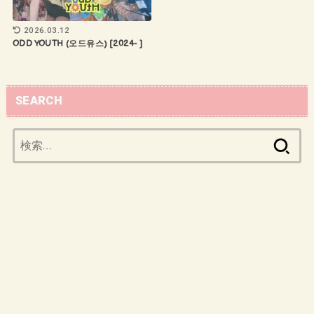
2026.03.12
ODD YOUTH (오드유스) [2024- ]
SEARCH
検
索: