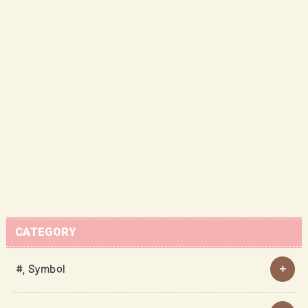
CATEGORY
#, Symbol