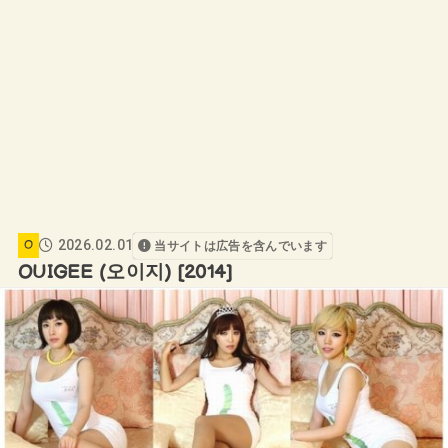
2026.02.01
O
当サイトは広告を含んでいます
OUIGEE (오이지) [2014]