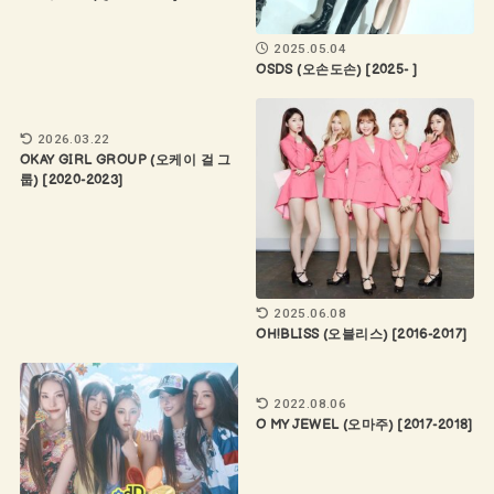
2025.05.04
OSDS (오손도손) [2025- ]
2026.03.22
OKAY GIRL GROUP (오케이 걸 그
룹) [2020-2023]
2025.06.08
OH!BLISS (오블리스) [2016-2017]
2022.08.06
O MY JEWEL (오마주) [2017-2018]