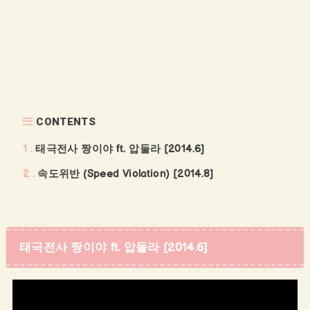
CONTENTS
1
태극전사 짱이야 ft. 압둘라 [2014.6]
2
속도위반 (Speed Violation) [2014.8]
태극전사 짱이야 ft. 압둘라 [2014.6]