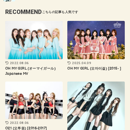
RECOMMEND
2022.08.06
2025.04.09
OH MY GIRL (オーマイガール)
OH MY GIRL (오마이걸) [2015- ]
Japanese MV
2022.08.06
O21 (오투원) [2016-2017]