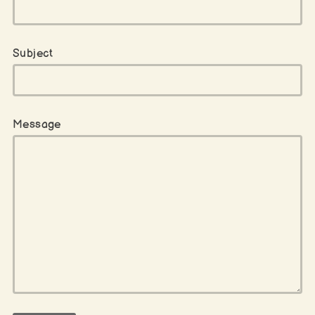
Subject
Message