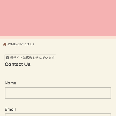
HOME
Contact Us
当サイトは広告を含んでいます
Contact Us
Name
Email