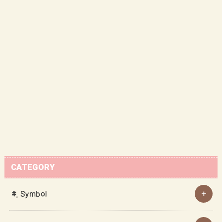
CATEGORY
#, Symbol