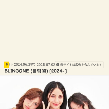
2024.06.29
2025.07.02
B
当サイトは広告を含んでいます
BLINGONE (블링원) [2024- ]