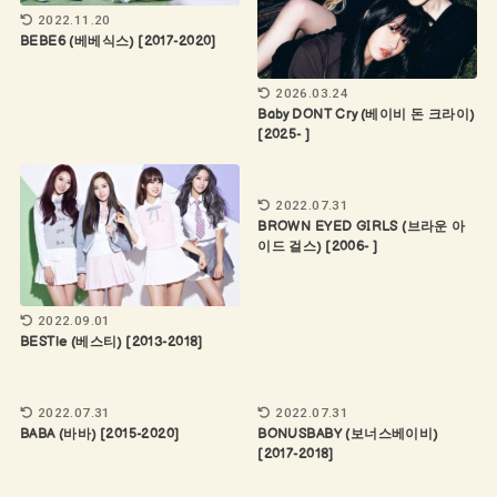
2022.11.20
BEBE6 (베베식스) [2017-2020]
2026.03.24
Baby DONT Cry (베이비 돈 크라이)
[2025- ]
2022.07.31
BROWN EYED GIRLS (브라운 아
이드 걸스) [2006- ]
2022.09.01
BESTie (베스티) [2013-2018]
2022.07.31
2022.07.31
BABA (바바) [2015-2020]
BONUSBABY (보너스베이비)
[2017-2018]