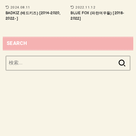
2024.08.11
2022.11.12
BADKIZ (배드키즈) [2014-2020,
BLUE FOX (파란여우들) [2018-
2022- ]
2022]
SEARCH
検
索: