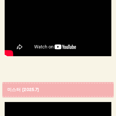
미스터 [2025.7]