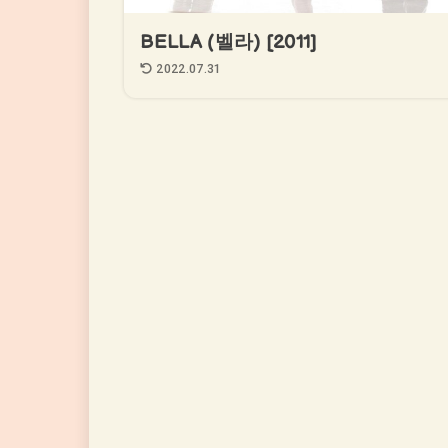
BELLA (벨라) [2011]
2022.07.31