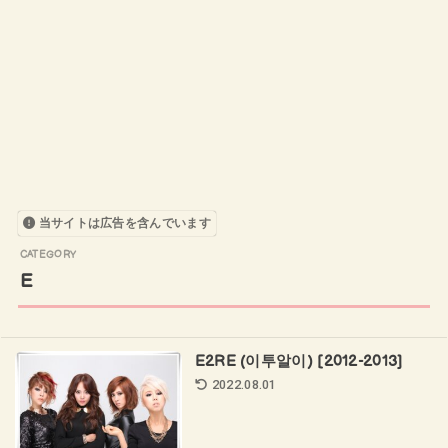
当サイトは広告を含んでいます
E
E2RE (이투알이) [2012-2013]
2022.08.01