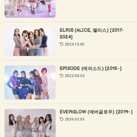
ELRIS (ALICE, 엘리스) [2017-
2024]
2024.10.05
EPISODE (에피소드) [2015- ]
2022.08.02
EVERGLOW (에버글로우) [2019- ]
2026.03.03