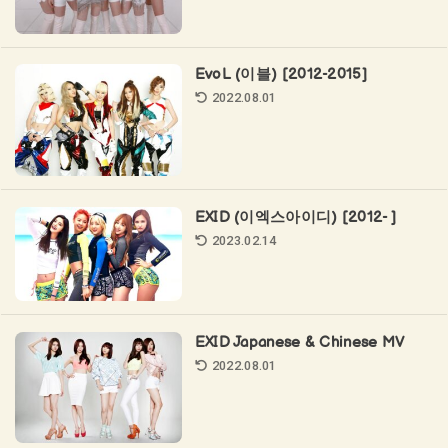
EvoL (이블) [2012-2015]
2022.08.01
EXID (이엑스아이디) [2012- ]
2023.02.14
EXID Japanese & Chinese MV
2022.08.01