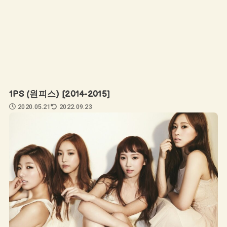
1PS (원피스) [2014-2015]
2020.05.21
2022.09.23