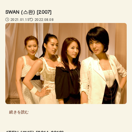
SWAN (스완) [2007]
2021.01.15
2022.08.08
続きを読む