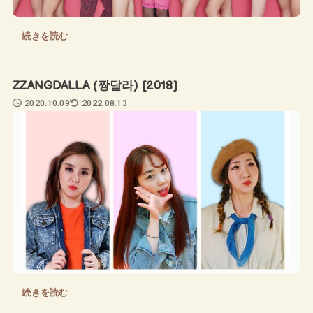
続きを読む
ZZANGDALLA (짱달라) [2018]
2020.10.09
2022.08.13
続きを読む