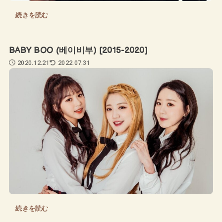
続きを読む
BABY BOO (베이비부) [2015-2020]
2020.12.21
2022.07.31
続きを読む