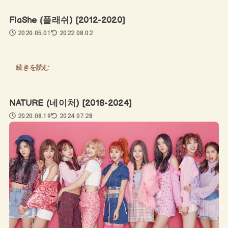
FlaShe (플래쉬) [2012-2020]
2020.05.01
2022.08.02
続きを読む
NATURE (네이처) [2018-2024]
2020.08.19
2024.07.28