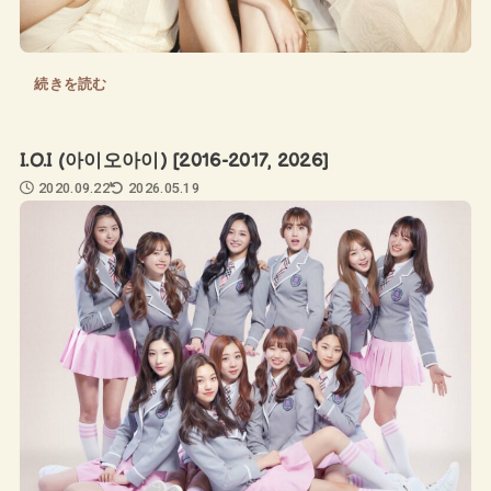
続きを読む
I.O.I (아이오아이) [2016-2017, 2026]
2020.09.22
2026.05.19